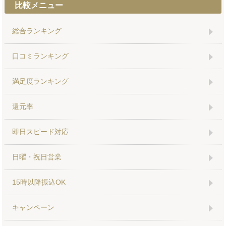
比較メニュー
総合ランキング
口コミランキング
満足度ランキング
還元率
即日スピード対応
日曜・祝日営業
15時以降振込OK
キャンペーン