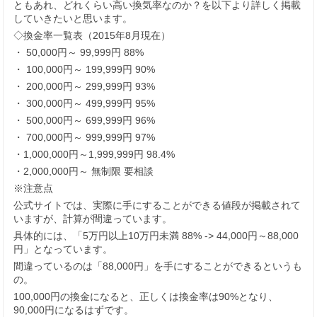
ともあれ、どれくらい高い換気率なのか？を以下より詳しく掲載
していきたいと思います。
◇換金率一覧表（2015年8月現在）
・ 50,000円～ 99,999円 88%
・ 100,000円～ 199,999円 90%
・ 200,000円～ 299,999円 93%
・ 300,000円～ 499,999円 95%
・ 500,000円～ 699,999円 96%
・ 700,000円～ 999,999円 97%
・1,000,000円～1,999,999円 98.4%
・2,000,000円～ 無制限 要相談
※注意点
公式サイトでは、実際に手にすることができる値段が掲載されて
いますが、計算が間違っています。
具体的には、「5万円以上10万円未満 88% -> 44,000円～88,000
円」となっています。
間違っているのは「88,000円」を手にすることができるというも
の。
100,000円の換金になると、正しくは換金率は90%となり、
90,000円になるはずです。