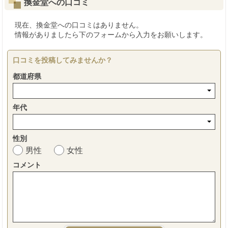
換金堂への口コミ
現在、換金堂への口コミはありません。
情報がありましたら下のフォームから入力をお願いします。
口コミを投稿してみませんか？
都道府県
年代
性別
男性
女性
コメント