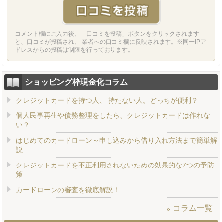
コメント欄にご入力後、「口コミを投稿」ボタンをクリックされます
と、口コミが投稿され、 業者への口コミ欄に反映されます。※同一IPア
ドレスからの投稿は制限を行っております。
ショッピング枠現金化コラム
クレジットカードを持つ人、 持たない人。どっちが便利？
個人民事再生や債務整理をしたら、クレジットカードは作れな
い？
はじめてのカードローン～申し込みから借り入れ方法まで簡単解
説
クレジットカードを不正利用されないための効果的な7つの予防
策
カードローンの審査を徹底解説！
コラム一覧