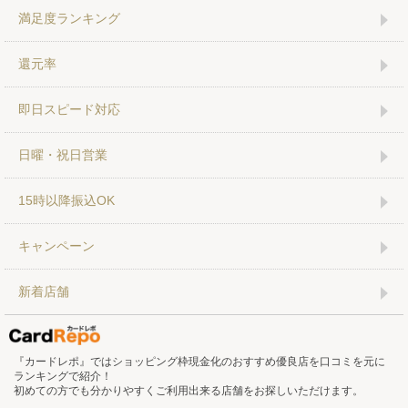
満足度ランキング
還元率
即日スピード対応
日曜・祝日営業
15時以降振込OK
キャンペーン
新着店舗
『カードレポ』ではショッピング枠現金化のおすすめ優良店を口コミを元に
ランキングで紹介！
初めての方でも分かりやすくご利用出来る店舗をお探しいただけます。