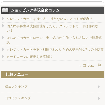
ショッピング枠現金化コラム
クレジットカードを持つ人、 持たない人。どっちが便利？
個人民事再生や債務整理をしたら、クレジットカードは作れな
い？
はじめてのカードローン～申し込みから借り入れ方法まで簡単解
説
クレジットカードを不正利用されないための効果的な7つの予防策
カードローンの審査を徹底解説！
コラム一覧
比較メニュー
総合ランキング
口コミランキング