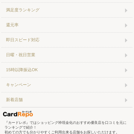
満足度ランキング
還元率
即日スピード対応
日曜・祝日営業
15時以降振込OK
キャンペーン
新着店舗
『カードレポ』ではショッピング枠現金化のおすすめ優良店を口コミを元に
ランキングで紹介！
初めての方でも分かりやすくご利用出来る店舗をお探しいただけます。