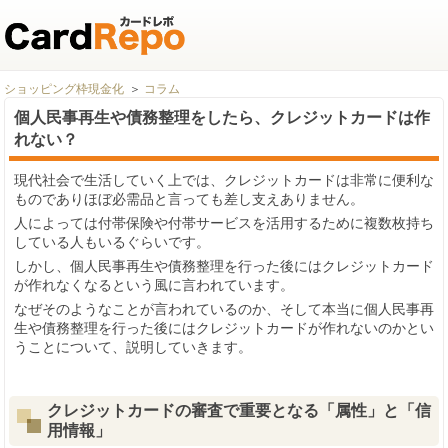
ショッピング枠現金化
コラム
個人民事再生や債務整理をしたら、クレジットカードは作
れない？
現代社会で生活していく上では、クレジットカードは非常に便利な
ものでありほぼ必需品と言っても差し支えありません。
人によっては付帯保険や付帯サービスを活用するために複数枚持ち
している人もいるぐらいです。
しかし、個人民事再生や債務整理を行った後にはクレジットカード
が作れなくなるという風に言われています。
なぜそのようなことが言われているのか、そして本当に個人民事再
生や債務整理を行った後にはクレジットカードが作れないのかとい
うことについて、説明していきます。
クレジットカードの審査で重要となる「属性」と「信
用情報」