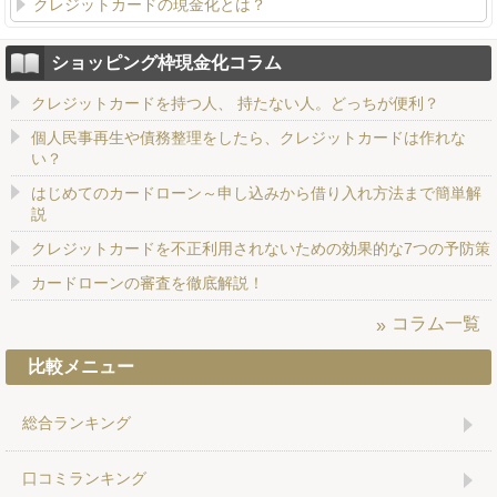
クレジットカードの現金化とは？
ショッピング枠現金化コラム
クレジットカードを持つ人、 持たない人。どっちが便利？
個人民事再生や債務整理をしたら、クレジットカードは作れな
い？
はじめてのカードローン～申し込みから借り入れ方法まで簡単解
説
クレジットカードを不正利用されないための効果的な7つの予防策
カードローンの審査を徹底解説！
コラム一覧
比較メニュー
総合ランキング
口コミランキング