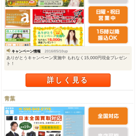
キャンペーン情報
2016/05/10up
ありがとうキャンペーン実施中 もれなく15,000円現金プレゼン
ト！
詳しく見る
青葉