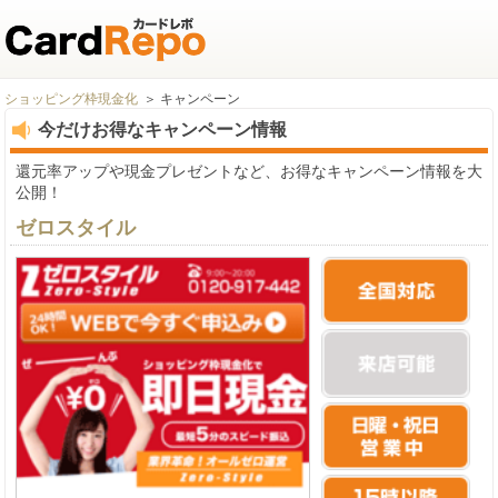
ショッピング枠現金化
キャンペーン
今だけお得なキャンペーン情報
還元率アップや現金プレゼントなど、お得なキャンペーン情報を大
公開！
ゼロスタイル