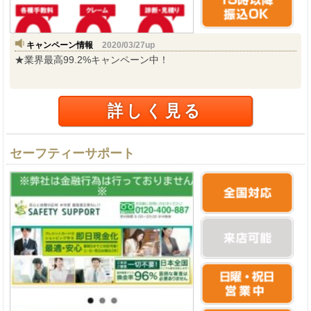
キャンペーン情報
2020/03/27up
★業界最高99.2%キャンペーン中！
詳しく見る
セーフティーサポート