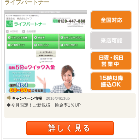
ライフパートナー
キャンペーン情報
2016/04/13up
◆今月限定！ご新規様 換金率1％UP
詳しく見る