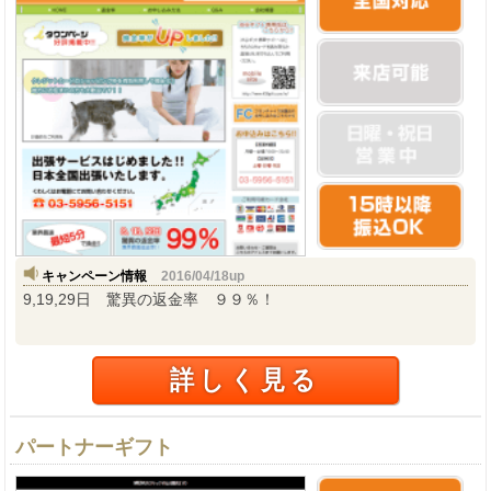
キャンペーン情報
2016/04/18up
9,19,29日 驚異の返金率 ９９％！
詳しく見る
パートナーギフト