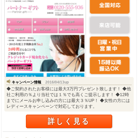
キャンペーン情報
2016/04/13up
◆ご契約されたお客様には最大3万円プレゼント致します！ ◆他
社ご利用の％より当社では１％でも高くご提示します！ ◆12時
までにメールお申し込みの方には最大３％UP！ ◆女性の方には
レディースキャンペーンで対応しております。
詳しく見る