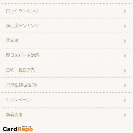
口コミランキング
満足度ランキング
還元率
即日スピード対応
日曜・祝日営業
15時以降振込OK
キャンペーン
新着店舗