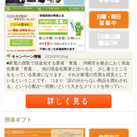
キャンペーン情報
2016/05/10up
■家電の買取で現金化する業者「青葉」 沖縄市を拠点におく現金
化業者「青葉」。 他の現金化業者と比べると、少し違うところ
をもっている業者になります。 それが家電の売買を得意として
いるということです。 つまり「訳の分からない商品を買わされ
る」という心配が一切無いという大きなメリットを持ってい…
詳しく見る
渋谷ギフト