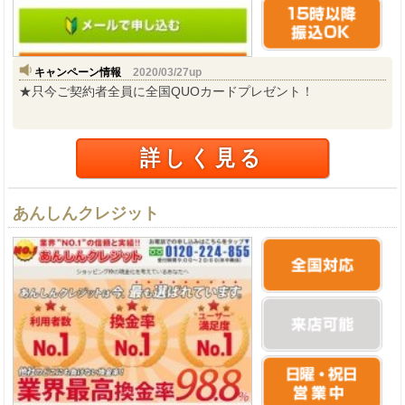
キャンペーン情報
2020/03/27up
★只今ご契約者全員に全国QUOカードプレゼント！
詳しく見る
あんしんクレジット