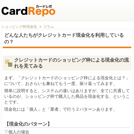
ショッピング枠現金化
コラム
どんな人たちがクレジットカード現金化を利用している
の？
クレジットカードのショッピング枠による現金化の流
れを見てみる
まず、「クレジットカードのショッピング枠による現金化とは？」
について、おさらいも兼ねてもう一度、振り返ってみます。
簡単に説明すると、システムの違いはありますが、全てに共通して
いるのが、ショッピング枠で購入した商品を現金化する、というこ
とです。
現金化には「個人」と「業者」で行う２パターンあります。
【現金化のパターン】
▽個人の場合