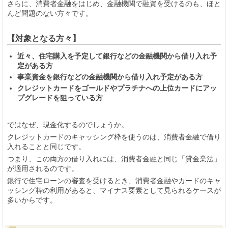
さらに、消費者金融をはじめ、金融機関で融資を受けるのも、ほと
んど問題のない方々です。
【対象となる方々】
近々、住宅購入を予定して銀行などの金融機関から借り入れ予
定がある方
事業資金を銀行などの金融機関から借り入れ予定がある方
クレジットカードをゴールドやプラチナへの上位カードにアッ
プグレードを狙っている方
ではなぜ、現金化するのでしょうか。
クレジットカードのキャッシング枠を使うのは、消費者金融で借り
入れることと同じです。
つまり、この両方の借り入れには、消費者金融と同じ「貸金業法」
が適用されるのです。
銀行で住宅ローンの審査を受けるとき、消費者金融やカードのキャ
ッシング枠の利用があると、マイナス要素として見られるケースが
多いからです。