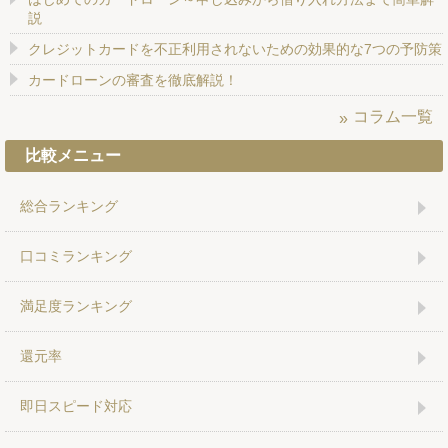
説
クレジットカードを不正利用されないための効果的な7つの予防策
カードローンの審査を徹底解説！
コラム一覧
比較メニュー
総合ランキング
口コミランキング
満足度ランキング
還元率
即日スピード対応