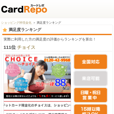
ショッピング枠現金化
満足度ランキング
満足度ランキング
実際に利用した方の満足度の評価からランキングを算出！
111位
チョイス