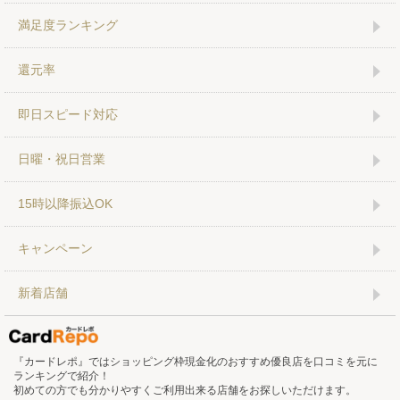
満足度ランキング
還元率
即日スピード対応
日曜・祝日営業
15時以降振込OK
キャンペーン
新着店舗
『カードレポ』ではショッピング枠現金化のおすすめ優良店を口コミを元に
ランキングで紹介！
初めての方でも分かりやすくご利用出来る店舗をお探しいただけます。