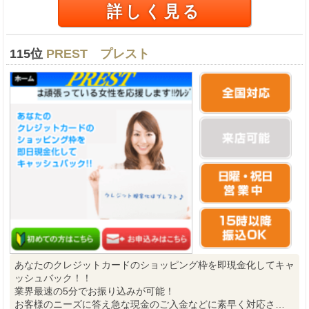
詳しく見る
115位
PREST プレスト
あなたのクレジットカードのショッピング枠を即現金化してキャ
ッシュバック！！
業界最速の5分でお振り込みが可能！
お客様のニーズに答え急な現金のご入金などに素早く対応さ…