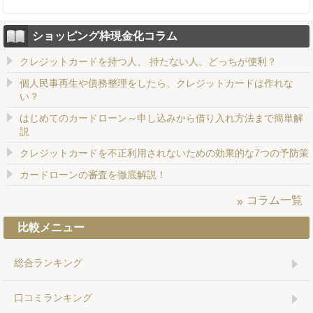
ショッピング枠現金化コラム
クレジットカードを持つ人、 持たない人。どっちが便利？
個人民事再生や債務整理をしたら、クレジットカードは作れな
い？
はじめてのカードローン～申し込みから借り入れ方法まで簡単解
説
クレジットカードを不正利用されないための効果的な7つの予防策
カードローンの審査を徹底解説！
コラム一覧
比較メニュー
総合ランキング
口コミランキング