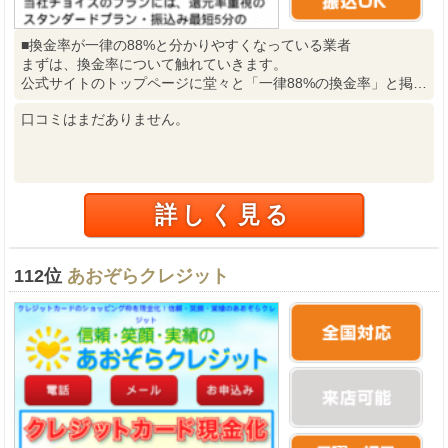
■換金率が一律の88%と分かりやすくなっている業者
まずは、換金率について触れていきます。
公式サイトのトップページに堂々と「一律88%の換金率」と掲…
口コミはまだありません。
詳しく見る
112位
あおぞらクレジット