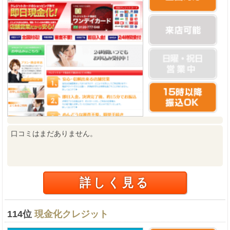
口コミはまだありません。
詳しく見る
114位
現金化クレジット