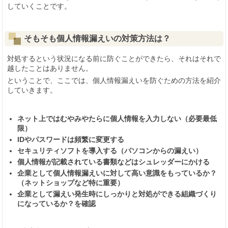
していくことです。
そもそも個人情報漏えいの対策方法は？
対処するという状況になる前に防ぐことができたら、それはそれで
越したことはありません。
ということで、ここでは、個人情報漏えいを防ぐための方法を紹介
していきます。
ネット上ではむやみやたらに個人情報を入力しない（必要最低
限）
IDやパスワードは頻繁に変更する
セキュリティソフトを導入する（パソコンからの漏えい）
個人情報が記載されている書類などはシュレッダーにかける
企業として個人情報漏えいに対して高い意識をもっているか？
（ネットショップなど特に重要）
企業として漏えい発生時にしっかりと対処ができる組織づくり
になっているか？を確認