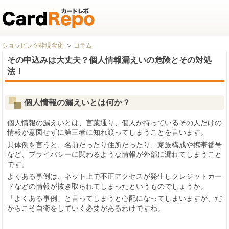
ショッピング枠現金化
コラム
その申込みは大丈夫？個人情報漏えいの危険とその対処
法！
個人情報の漏えいとは何か？
個人情報の漏えいとは、言葉通り、個人が持っているその人だけの
情報が意図せずに第三者に知れ渡ってしまうことを言います。
具体例を言うと、名前だったり住所だったり、家族構成や携帯番号
など、プライバシーに関わるような情報が外部に漏れてしまうこと
です。
よくある事例は、ネット上で不正アクセスが発生しクレジットカー
ドなどの情報が抜き取られてしまったというものでしょうか。
「よくある事例」と言ってしまうと心配になってしまいますが、だ
からこそ自衛をしていく必要があるわけですね。