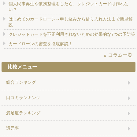
個人民事再生や債務整理をしたら、クレジットカードは作れな
い？
はじめてのカードローン～申し込みから借り入れ方法まで簡単解
説
クレジットカードを不正利用されないための効果的な7つの予防策
カードローンの審査を徹底解説！
コラム一覧
比較メニュー
総合ランキング
口コミランキング
満足度ランキング
還元率