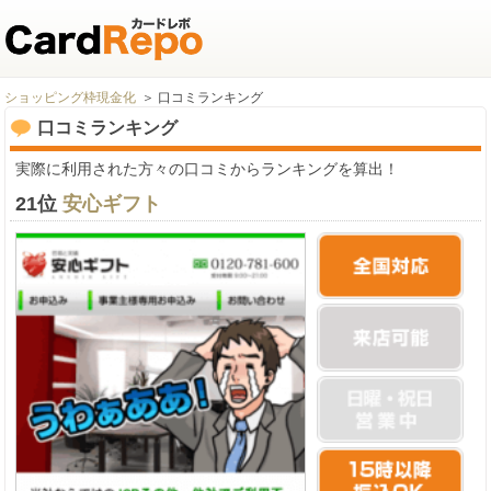
ショッピング枠現金化
口コミランキング
口コミランキング
実際に利用された方々の口コミからランキングを算出！
21位
安心ギフト