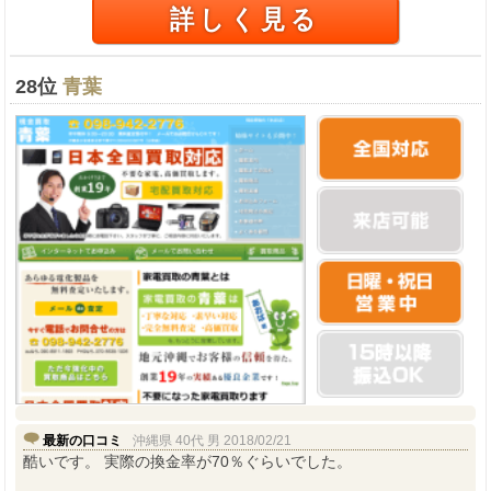
詳しく見る
28位
青葉
最新の口コミ
沖縄県 40代 男 2018/02/21
酷いです。 実際の換金率が70％ぐらいでした。