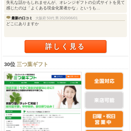
失礼な話かもしれませんが、オレンジギフトの公式サイトを見て
感じたのは「よくある現金化業者かな」というも…
最新の口コミ
大阪府 50代 男 2020/06/01
どこにありますか
詳しく見る
30位
三つ葉ギフト