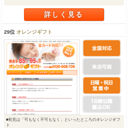
詳しく見る
29位
オレンジギフト
■初見は「可もなく不可もなく」といったところのオレンジギフ
ト