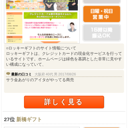
○ロッキーギフトのサイト情報について
ロッキーギフトは、クレジットカードの現金化サービスを行って
いるサイトです。ホームページは緑色を基調とした非常に見やす
い構成になっていて、
最新の口コミ
大阪府 40代 男 2017/08/26
サラ金あがりのアイタがやってる商売
詳しく見る
27位
新橋ギフト