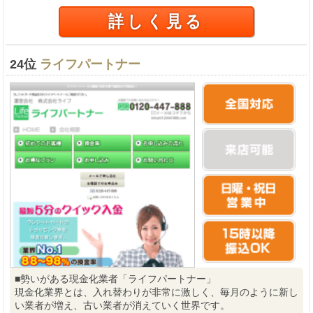
詳しく見る
24位
ライフパートナー
■勢いがある現金化業者「ライフパートナー」
現金化業界とは、入れ替わりが非常に激しく、毎月のように新し
い業者が増え、古い業者が消えていく世界です。