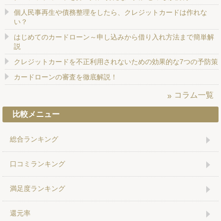
個人民事再生や債務整理をしたら、クレジットカードは作れな
い？
はじめてのカードローン～申し込みから借り入れ方法まで簡単解
説
クレジットカードを不正利用されないための効果的な7つの予防策
カードローンの審査を徹底解説！
コラム一覧
比較メニュー
総合ランキング
口コミランキング
満足度ランキング
還元率